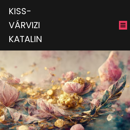
KISS-
VÁRVIZI
KATALIN