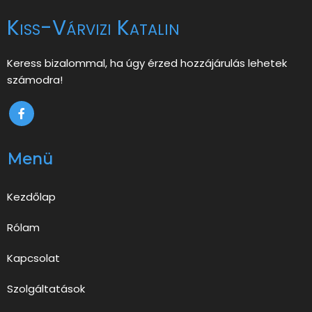
Kiss-Várvizi Katalin
Keress bizalommal, ha úgy érzed hozzájárulás lehetek
számodra!
Menü
Kezdőlap
Rólam
Kapcsolat
Szolgáltatások